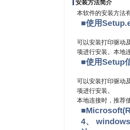
安装方法简介
本软件的安装方法
■使用Setu
可以安装打印驱动
项进行安装。本地
■使用Setu
可以安装打印驱动
项进行安装。
本地连接时，推荐
■Microsoft(
4、 windo