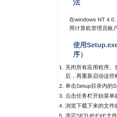
法
在windows NT 4
用计算机管理员账
使用Setup
序）
关闭所有应用程序。
后，再重新启动这些
单击Setup目录内的S
点击任务栏开始菜单的
浏览下载下来的文件
选定SETUP.EXE文