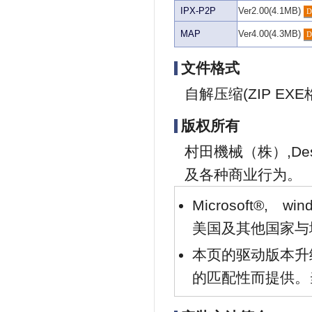
IPX-P2P
Ver2.00(4.1MB)
MAP
Ver4.00(4.3MB)
文件格式
自解压缩(ZIP EXE
版权所有
村田機械（株）,Desti
及各种商业行为。
Microsoft®, wi
美国及其他国家与
本页的驱动版本升
的匹配性而提供。