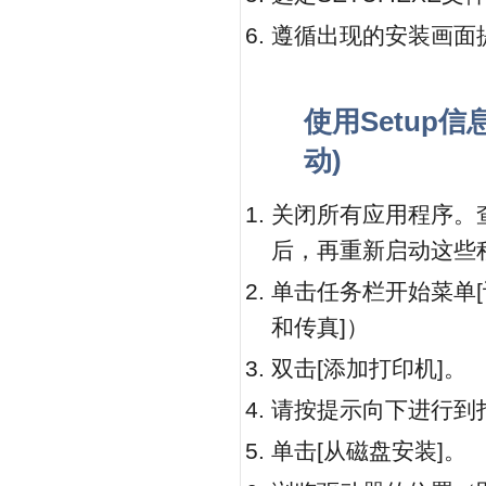
遵循出现的安装画面
使用Setup信
动)
关闭所有应用程序。
后，再重新启动这些
单击任务栏开始菜单[设
和传真]）
双击[添加打印机]。
请按提示向下进行到
单击[从磁盘安装]。