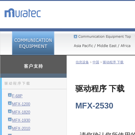
信息设备
中国
驱动程序 下载
驱动程序 下载
F-68P
MFX-2530
MFX-1200
MFX-1820
MFX-1930
MFX-2010