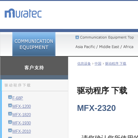
信息设备
中国
驱动程序 下载
驱动程序 下载
F-68P
MFX-2320
MFX-1200
MFX-1820
MFX-1930
MFX-2010