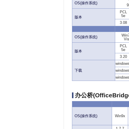
OS(操作系统)
9
PCL
5e
版本
3.08
Win7
OS(操作系统)
Vi
PCL
5e
版本
3.20
window
下载
windows
windows
办公桥(OfficeBrid
OS(操作系统)
Win9x
1.7.7