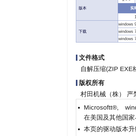
版本
实
windows 
下载
windows 7
windows 7
文件格式
自解压缩(ZIP EXE
版权所有
村田机械（株） 
Microsoftt®, wi
在美国及其他国家
本页的驱动版本升