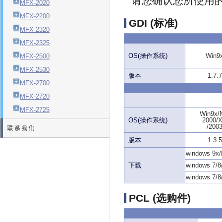
请您确认您所使用的
MFX-2020
MFX-2200
GDI (标准)
MFX-2320
MFX-2325
OS(操作系统)
Win9
MFX-2500
MFX-2530
版本
1.7.7
MFX-2700
MFX-2720
MFX-2725
Win9x/
OS(操作系统)
2000/
/200
版本
1.3.5
windows 9x/
下载
windows 7/8
windows 7/8
PCL (选购件)